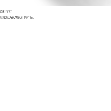
自行车灯
以速度为设想设计的产品。