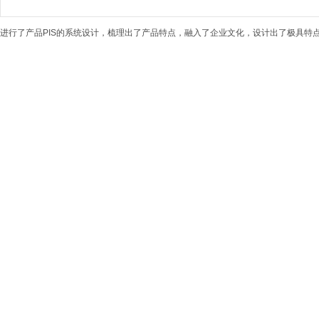
进行了产品PIS的系统设计，梳理出了产品特点，融入了企业文化，设计出了极具特